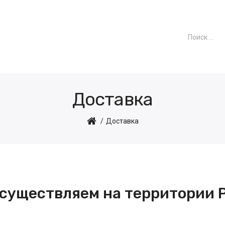
Доставка
Доставка
осуществляем на территории 