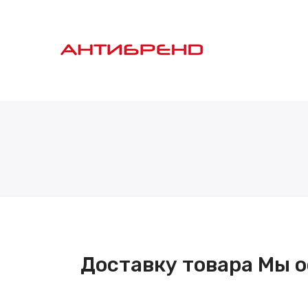
Доставку товара Мы 