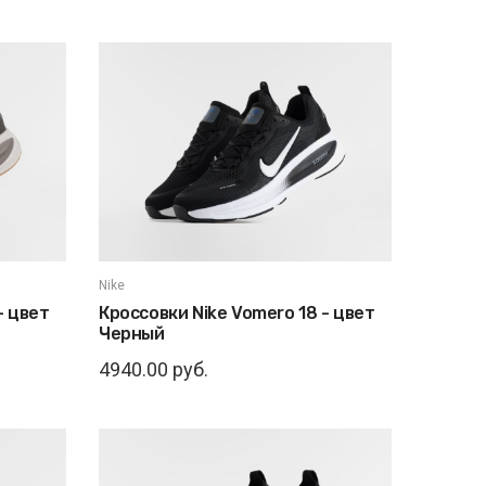
Nike
- цвет
Кроссовки Nike Vomero 18 - цвет
Черный
4940.00 руб.