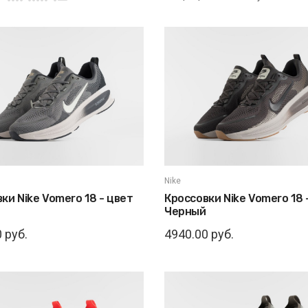
Nike
ки Nike Vomero 18 - цвет
Кроссовки Nike Vomero 18 
Черный
 руб.
4940.00 руб.