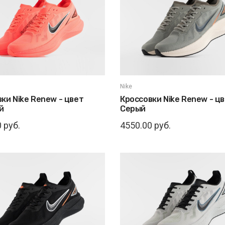
Nike
ки Nike Renew - цвет
Кроссовки Nike Renew - ц
й
Серый
 руб.
4550.00 руб.