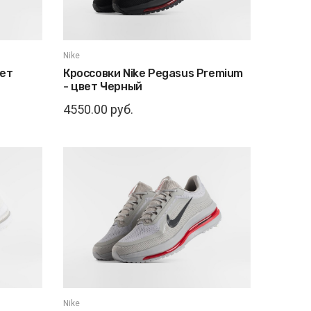
Nike
вет
Кроссовки Nike Pegasus Premium
- цвет Черный
4550.00 руб.
Nike