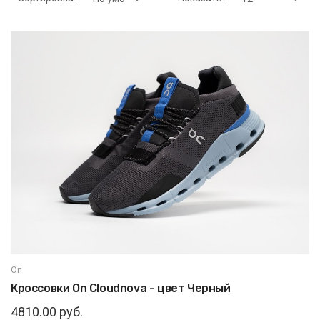
On
Кроссовки On Cloudnova - цвет Черный
4810.00 руб.