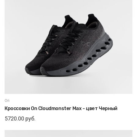
On
Кроссовки On Cloudmonster Max - цвет Черный
5720.00 руб.