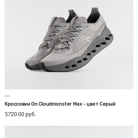
On
Кроссовки On Cloudmonster Max - цвет Серый
5720.00 руб.