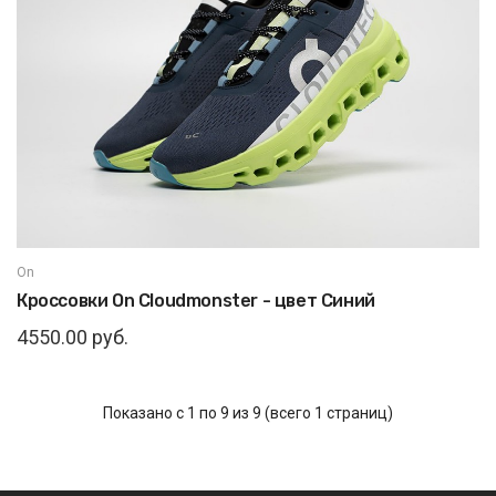
On
Кроссовки On Cloudmonster - цвет Синий
4550.00 руб.
Показано с 1 по 9 из 9 (всего 1 страниц)