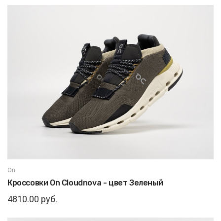
On
Кроссовки On Cloudnova - цвет Зеленый
4810.00 руб.