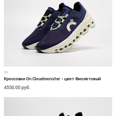
On
Кроссовки On Cloudmonster - цвет Фиолетовый
4550.00 руб.