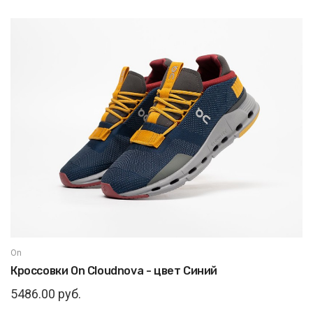
On
Кроссовки On Cloudnova - цвет Синий
5486.00 руб.