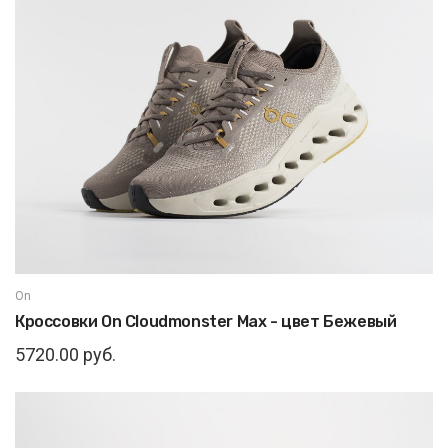
On
Кроссовки On Cloudmonster Max - цвет Бежевый
5720.00 руб.