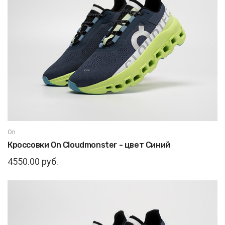
On
Кроссовки On Cloudmonster - цвет Синий
4550.00 руб.