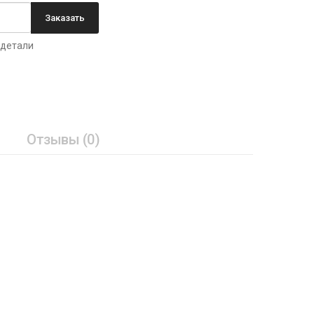
Заказать
 детали
Отзывы (0)