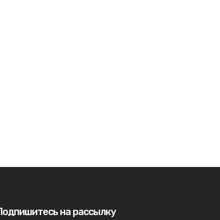
Подпишитесь на рассылку