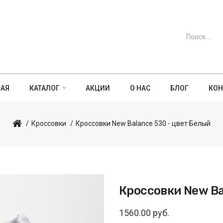
НАЯ
КАТАЛОГ
АКЦИИ
О НАС
БЛОГ
КОН
Кроссовки
Кроссовки New Balance 530 - цвет Белый
Кроссовки New Ba
1560.00 руб.