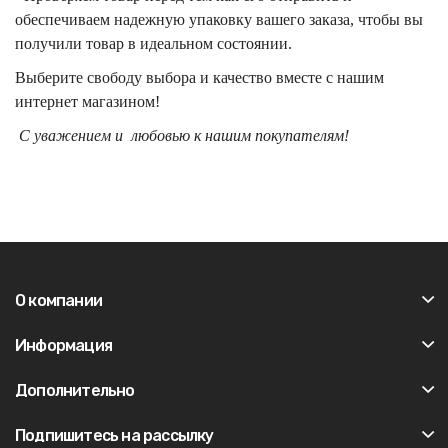
обеспечиваем надежную упаковку вашего заказа, чтобы вы
получили товар в идеальном состоянии.
Выберите свободу выбора и качество вместе с нашим
интернет магазином!
С уважением и любовью к нашим покупателям!
О компании
Информация
Дополнительно
Подпишитесь на рассылку