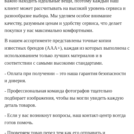
важно находить идеальные вещи, поэтому каждый наш
клиент может рассчитывать на высокий уровень сервиса и
разнообразие выбора.
Мы уделяем особое внимание
качеству, разумным ценам и удобству сервиса, что делает
покупки у нас максимально комфортными.
В нашем ассортименте представлены точные копии
известных брендов (ААА+), каждая из которых выполнена с
использованием только лучших материалов и в
соответствии с самыми высокими стандартами.
- Оплата при получении – это наша гарантия безопасности
и доверия.
- Профессиональная команда фотографов тщательно
подбирает изображения, чтобы вы могли увидеть каждую
деталь товаров.
- Если у вас возникнут вопросы, наш контакт-центр всегда
готов помочь.
- Проверяем товар перед тем как его отправить и