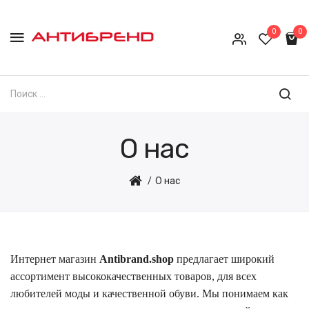
0
0
О нас
О нас
Интернет магазин
Antibrand.shop
предлагает широкий
ассортимент высококачественных товаров, для всех
любителей моды и качественной обуви. Мы понимаем как