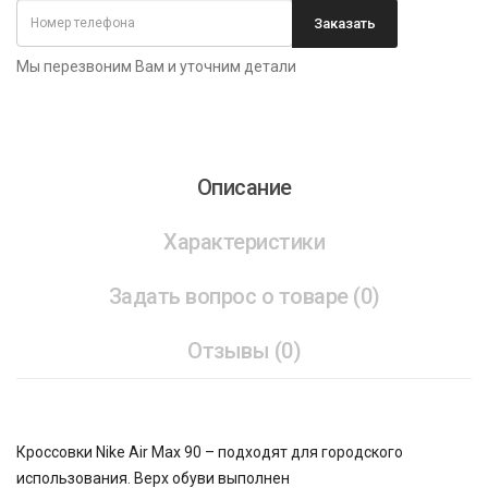
Заказать
Мы перезвоним Вам и уточним детали
Описание
Характеристики
Задать вопрос о товаре (0)
Отзывы (0)
Кроссовки Nike Air Max 90 – подходят для городского
использования. Верх обуви выполнен