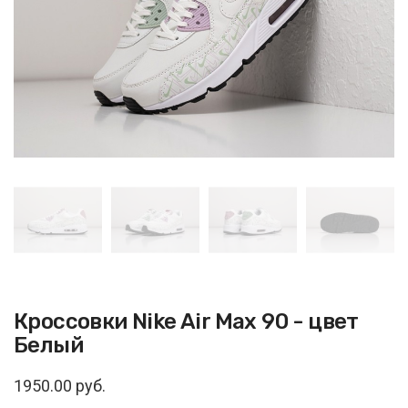
Кроссовки Nike Air Max 90 - цвет
Белый
1950.00 руб.