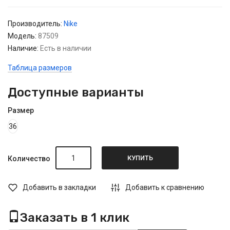
Производитель:
Nike
Модель:
87509
Наличие:
Есть в наличии
Таблица размеров
Доступные варианты
Размер
36
КУПИТЬ
Количество
Добавить в закладки
Добавить к сравнению
Заказать в 1 клик