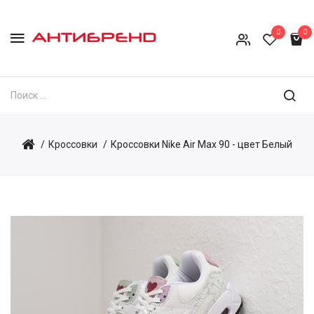
0
0
Кроссовки
Кроссовки Nike Air Max 90 - цвет Белый