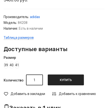
Производитель:
adidas
Модель:
84208
Наличие:
Есть в наличии
Таблица размеров
Доступные варианты
Размер
39
40
41
КУПИТЬ
Количество
Добавить в закладки
Добавить к сравнению