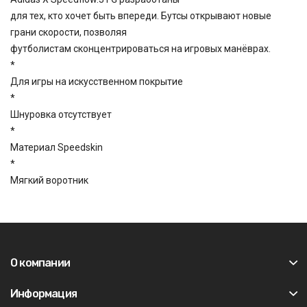
для тех, кто хочет быть впереди. Бутсы открывают новые
грани скорости, позволяя
футболистам сконцентрироваться на игровых манёврах.
*
Для игры на искусственном покрытие
*
Шнуровка отсутствует
*
Материал Speedskin
*
Мягкий воротник
О компании
Информация