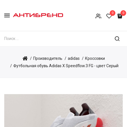
0
0
Производитель
adidas
Кроссовки
Футбольная обувь Adidas X Speedflow.3 FG - цвет Серый