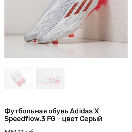
Футбольная обувь Adidas X
Speedflow.3 FG - цвет Серый
5460.00 руб.