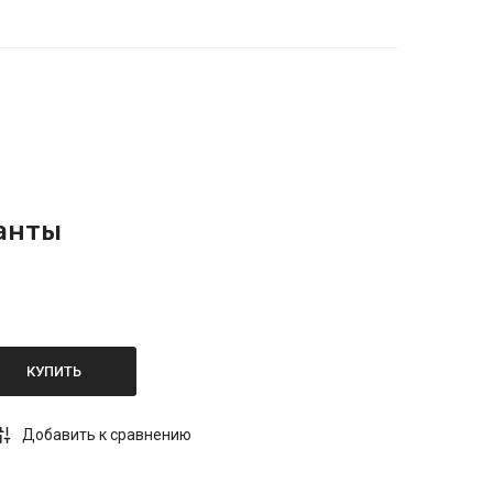
анты
КУПИТЬ
Добавить к сравнению