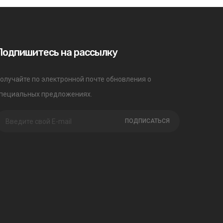
Подпишитесь на рассылку
олучайте по электронной почте обновления о
пециальных предложениях.
ПОДПИСАТЬСЯ