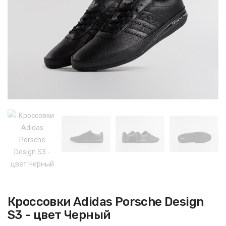
Кроссовки Adidas Porsche Design
S3 - цвет Черный