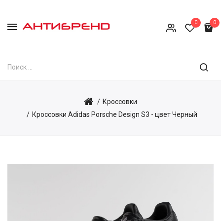
0
0
Кроссовки
Кроссовки Adidas Porsche Design S3 - цвет Черный