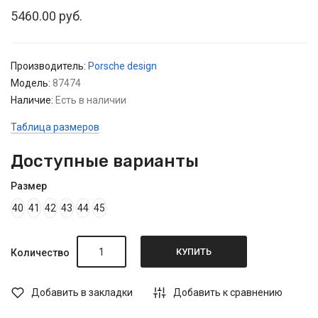
5460.00 руб.
Производитель:
Porsche design
Модель:
87474
Наличие:
Есть в наличии
Таблица размеров
Доступные варианты
Размер
40
41
42
43
44
45
КУПИТЬ
Количество
Добавить в закладки
Добавить к сравнению