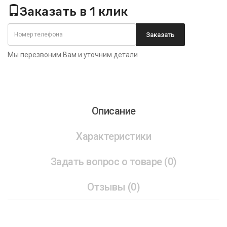
Заказать в 1 клик
Заказать
Мы перезвоним Вам и уточним детали
Описание
Характеристики
Задать вопрос о товаре (0)
Отзывы (0)