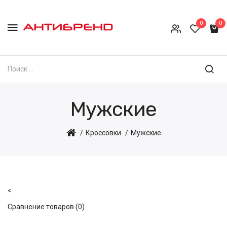
0
0
Мужские
Кроссовки
Мужские
<
Сравнение товаров (0)