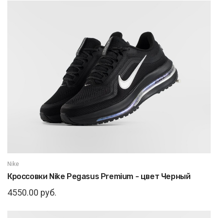
Nike
Кроссовки Nike Pegasus Premium - цвет Черный
4550.00 руб.