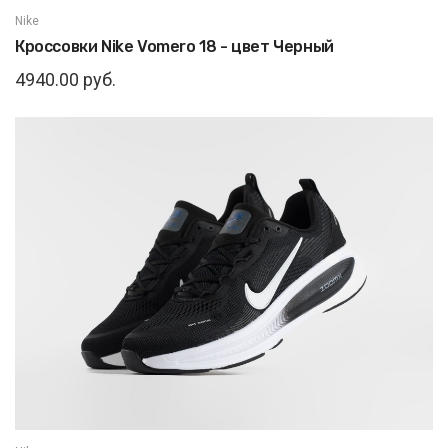
Nike
Кроссовки Nike Vomero 18 - цвет Черный
4940.00 руб.