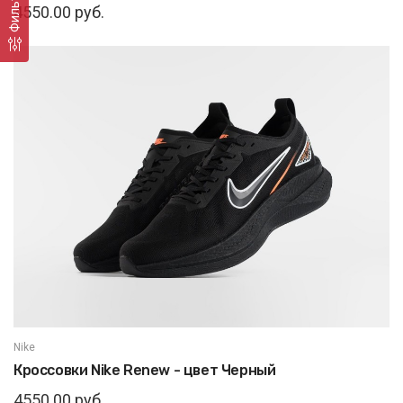
Фильтр
4550.00 руб.
Nike
Кроссовки Nike Renew - цвет Черный
4550.00 руб.