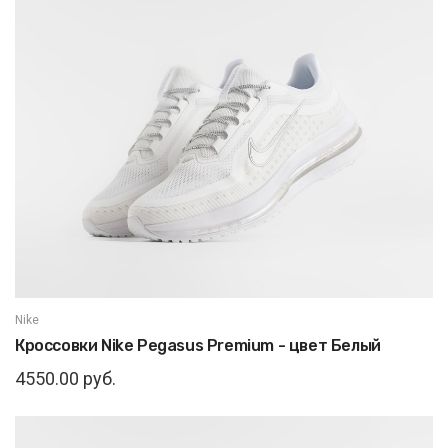
Nike
Кроссовки Nike Pegasus Premium - цвет Белый
4550.00 руб.