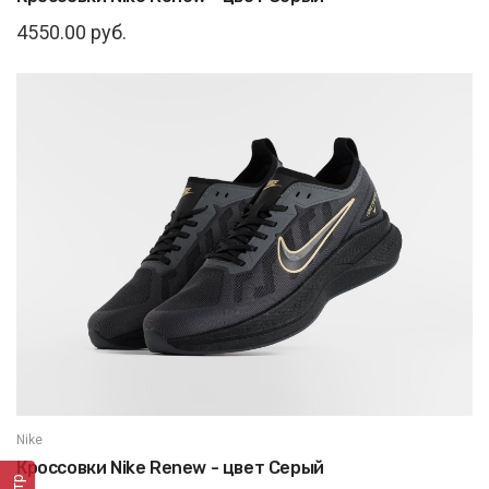
4550.00 руб.
Nike
Кроссовки Nike Renew - цвет Серый