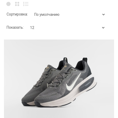
Сортировка:
Показать: