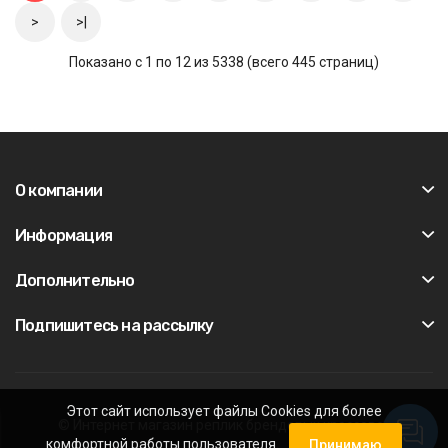
>
>|
Показано с 1 по 12 из 5338 (всего 445 страниц)
О компании
Информация
Дополнительно
Подпишитесь на рассылку
Этот сайт использует файлы Cookies для более
© Интернет магазин реплик брендовых кроссовок
комфортной работы пользователя.