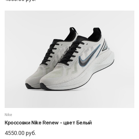
Nike
Кроссовки Nike Renew - цвет Белый
4550.00 руб.