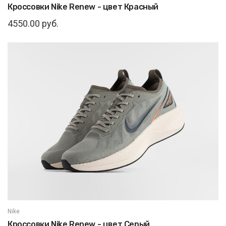
Кроссовки Nike Renew - цвет Красный
4550.00 руб.
Nike
Кроссовки Nike Renew - цвет Серый