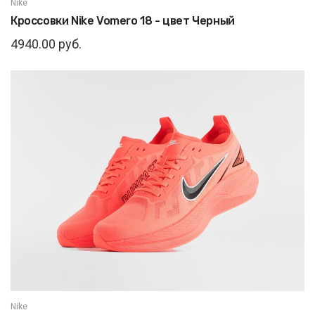
Nike
Кроссовки Nike Vomero 18 - цвет Черный
4940.00 руб.
Nike