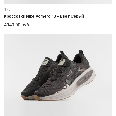
Nike
Кроссовки Nike Vomero 18 - цвет Серый
4940.00 руб.