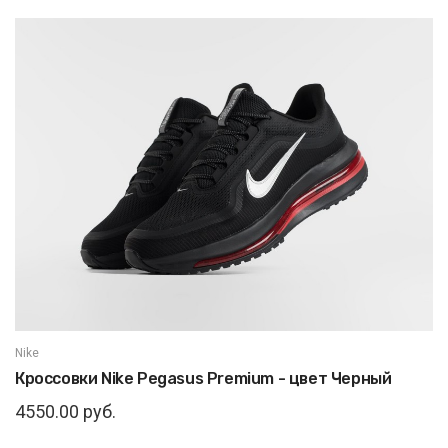
Nike
Кроссовки Nike Pegasus Premium - цвет Черный
4550.00 руб.