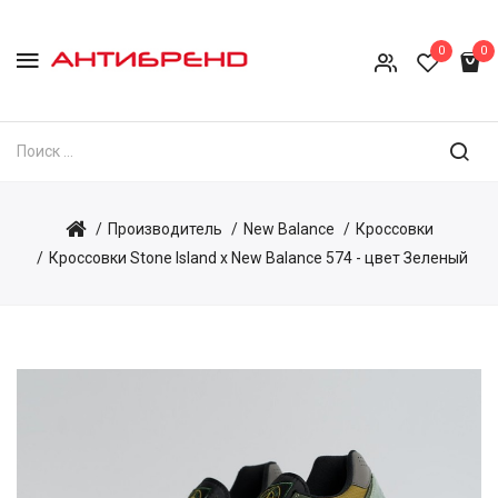
0
0
Производитель
New Balance
Кроссовки
Кроссовки Stone Island x New Balance 574 - цвет Зеленый