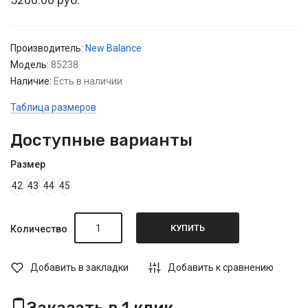
Производитель:
New Balance
Модель:
85238
Наличие:
Есть в наличии
Таблица размеров
Доступные варианты
Размер
42
43
44
45
КУПИТЬ
Количество
Добавить в закладки
Добавить к сравнению