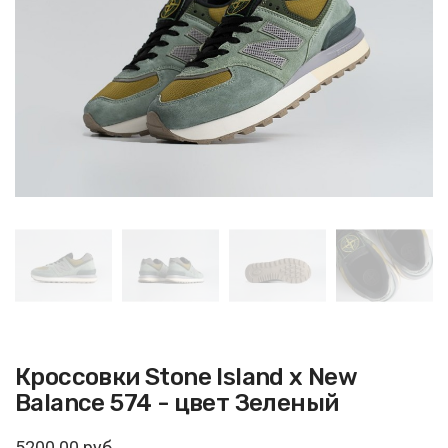
Кроссовки Stone Island x New
Balance 574 - цвет Зеленый
5200.00 руб.