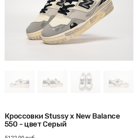
Кроссовки Stussy x New Balance
550 - цвет Серый
5122.00 руб.