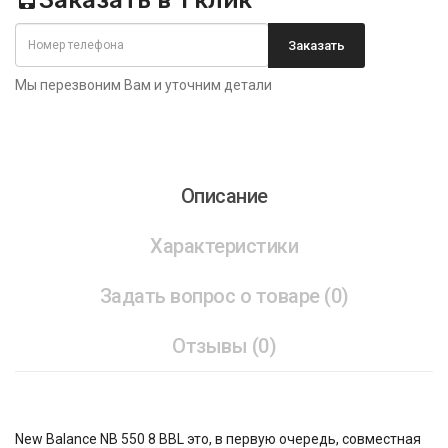
Заказать в 1 клик
Заказать
Мы перезвоним Вам и уточним детали
Описание
Характеристики
Задать вопрос о товаре (0)
Отзывы (0)
New Balance NB 550 8 BBL это, в первую очередь, совместная