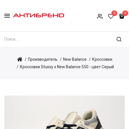
0
0
Производитель
New Balance
Кроссовки
Кроссовки Stussy x New Balance 550 - цвет Серый