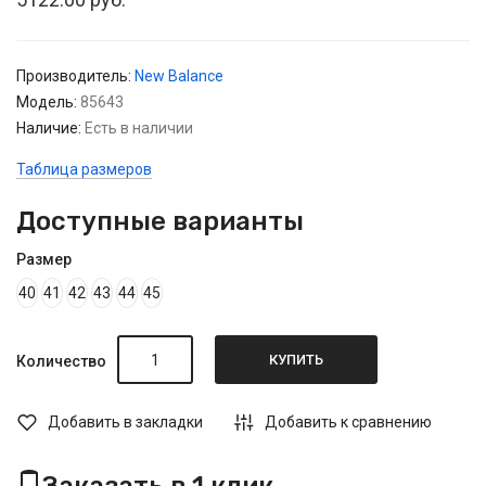
Производитель:
New Balance
Модель:
85643
Наличие:
Есть в наличии
Таблица размеров
Доступные варианты
Размер
40
41
42
43
44
45
КУПИТЬ
Количество
Добавить в закладки
Добавить к сравнению