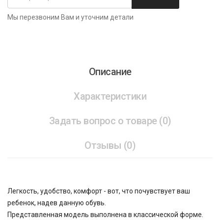
Мы перезвоним Вам и уточним детали
Описание
Характеристики
Задать вопрос о товаре (0)
Отзывы (0)
Легкость, удобство, комфорт - вот, что почувствует ваш
ребенок, надев данную обувь.
Представленная модель выполнена в классической форме.