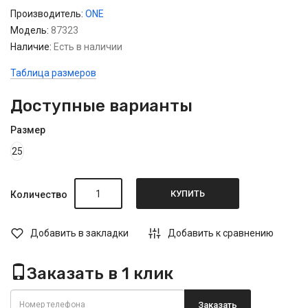
Производитель:
ONE
Модель:
87323
Наличие:
Есть в наличии
Таблица размеров
Доступные варианты
Размер
25
КУПИТЬ
Количество
Добавить в закладки
Добавить к сравнению
Заказать в 1 клик
Заказать