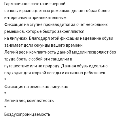
Гармоничное сочетание черной
основы и разноцветных ремешков делает образ более
интересным и привлекательным.
Фиксация на ступне производится за счет нескольких
ремешков, которые быстро закрепляются
на липучках. Благодаря этой фиксации надевание обуви
занимает доли секунды вашего времени.
Легкий вес и компактность данной модели позволяют без
труда брать с собой эти сандалии в
путешествие или на природу. Данная обувь идеально
подходит для жаркой погоды и активных ребятишек.
*
Фиксация на ремешках-липучках
*
Легкий вес, компактность
*
Воздухопроницаемость