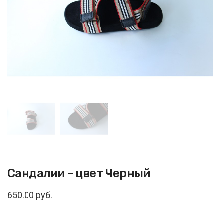
Сандалии - цвет Черный
650.00 руб.