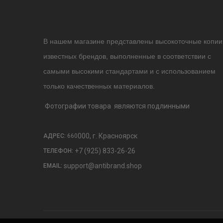
В нашем магазине представлены высокоточные копии
известных брендов, выполненные в соответствии с
самыми высокими стандартами и с использованием
только качественных материалов.
Фотографии товара являются подлинными
000, г. Красноярск
АДРЕС:
660
+7 (925) 833-26-26
ТЕЛЕФОН:
support@antibrand.shop
EMAIL: