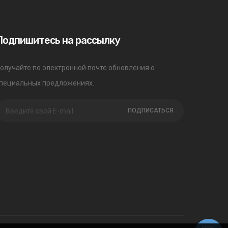
Подпишитесь на рассылку
олучайте по электронной почте обновления о
пециальных предложениях.
ПОДПИСАТЬСЯ