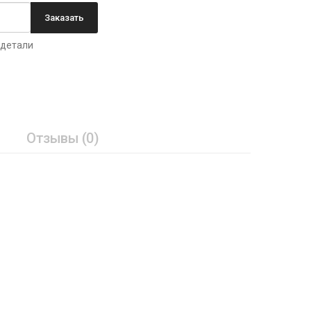
Заказать
 детали
Отзывы (0)