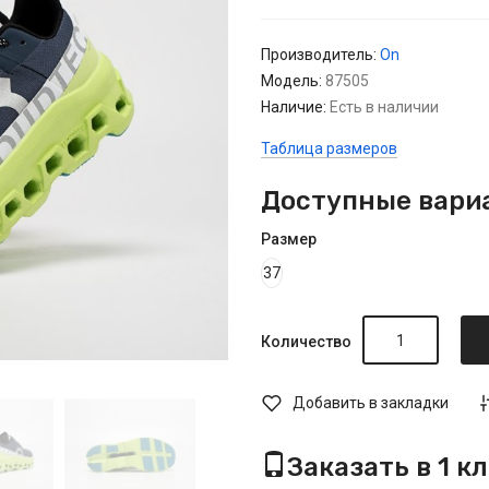
Производитель:
On
Модель:
87505
Наличие:
Есть в наличии
Таблица размеров
Доступные вари
Размер
37
Количество
Добавить в закладки
Заказать в 1 к