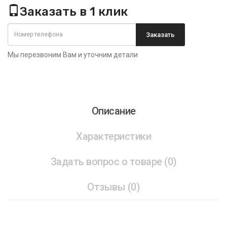
Заказать в 1 клик
Заказать
Мы перезвоним Вам и уточним детали
Описание
Характеристики
Задать вопрос о товаре (0)
Отзывы (0)