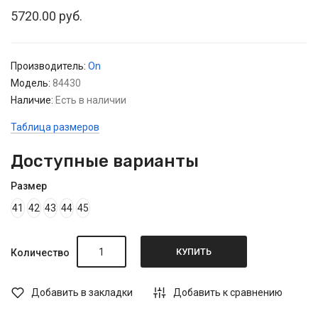
5720.00 руб.
Производитель:
On
Модель:
84430
Наличие:
Есть в наличии
Таблица размеров
Доступные варианты
Размер
41
42
43
44
45
КУПИТЬ
Количество
Добавить в закладки
Добавить к сравнению