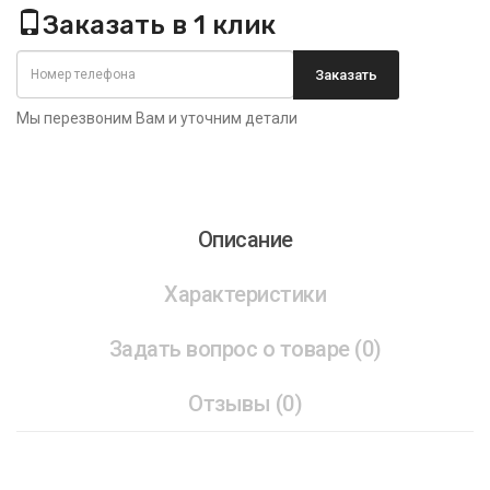
Заказать в 1 клик
Заказать
Мы перезвоним Вам и уточним детали
Описание
Характеристики
Задать вопрос о товаре (0)
Отзывы (0)