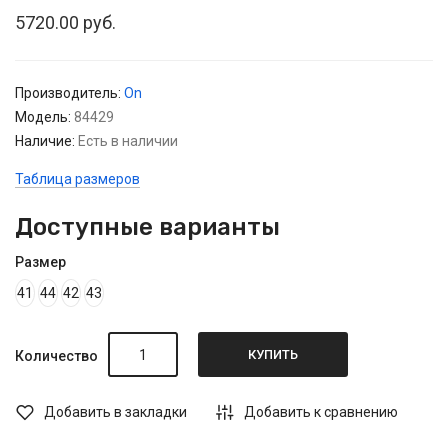
5720.00 руб.
Производитель:
On
Модель:
84429
Наличие:
Есть в наличии
Таблица размеров
Доступные варианты
Размер
41
44
42
43
КУПИТЬ
Количество
Добавить в закладки
Добавить к сравнению